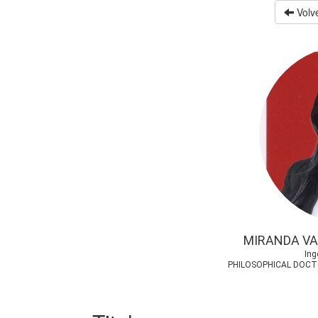
Volve
MIRANDA VA
Ing
PHILOSOPHICAL DOCTO