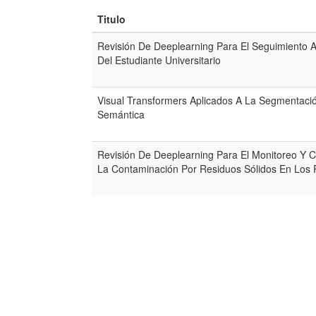
Titulo
Revisión De Deeplearning Para El Seguimiento 
Del Estudiante Universitario
Visual Transformers Aplicados A La Segmentaci
Semántica
Revisión De Deeplearning Para El Monitoreo Y C
La Contaminación Por Residuos Sólidos En Los 