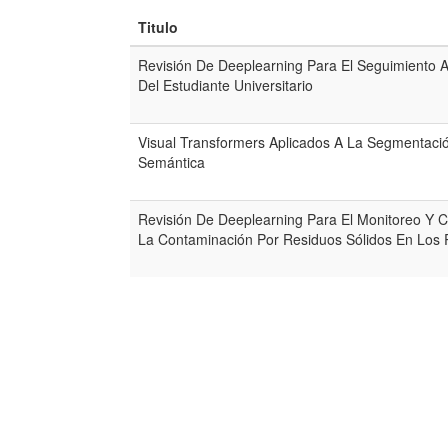
Titulo
Revisión De Deeplearning Para El Seguimiento 
Del Estudiante Universitario
Visual Transformers Aplicados A La Segmentaci
Semántica
Revisión De Deeplearning Para El Monitoreo Y C
La Contaminación Por Residuos Sólidos En Los 