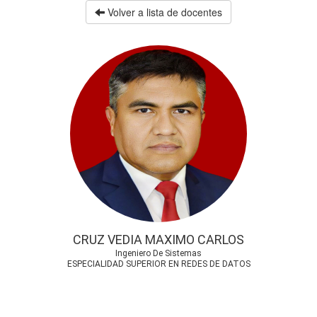
Volver a lista de docentes
CRUZ VEDIA MAXIMO CARLOS
Ingeniero De Sistemas
ESPECIALIDAD SUPERIOR EN REDES DE DATOS