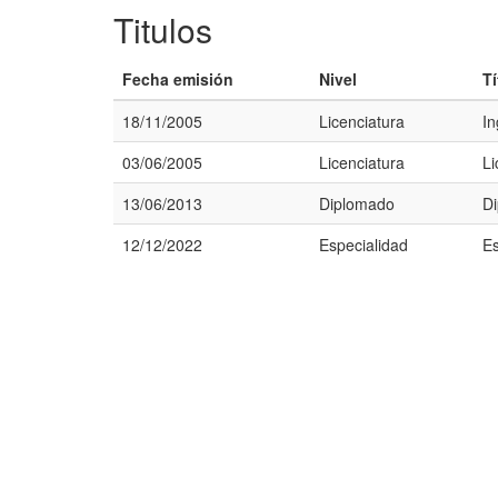
Titulos
Fecha emisión
Nivel
Tí
18/11/2005
Licenciatura
In
03/06/2005
Licenciatura
Li
13/06/2013
Diplomado
Di
12/12/2022
Especialidad
Es