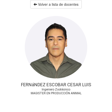
Volver a lista de docentes
FERNáNDEZ ESCOBAR CESAR LUIS
Ingeniero Zootécnico
MAGISTER EN PRODUCCIÓN ANIMAL