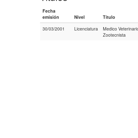
Fecha
emisión
Nivel
Título
30/03/2001
Licenciatura
Medico Veterinari
Zootecnista