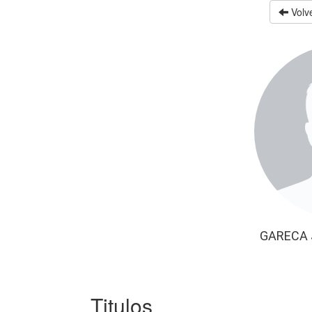
Volve
GARECA 
Titulos