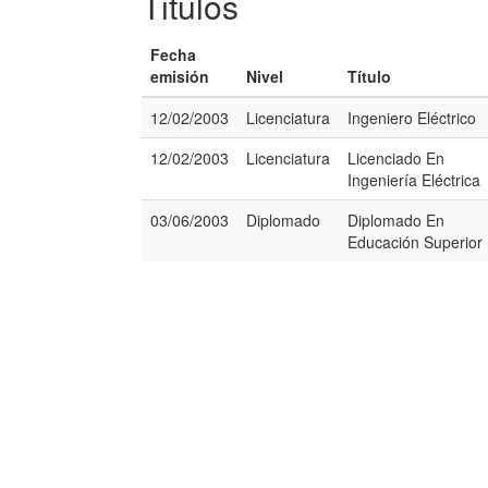
Titulos
Fecha
emisión
Nivel
Título
12/02/2003
Licenciatura
Ingeniero Eléctrico
12/02/2003
Licenciatura
Licenciado En
Ingeniería Eléctrica
03/06/2003
Diplomado
Diplomado En
Educación Superior