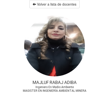
Volver a lista de docentes
MAJLUF RABAJ ADIBA
Ingeniero En Medio Ambiente
MAGISTER EN INGENIERÍA AMBIENTAL MINERA