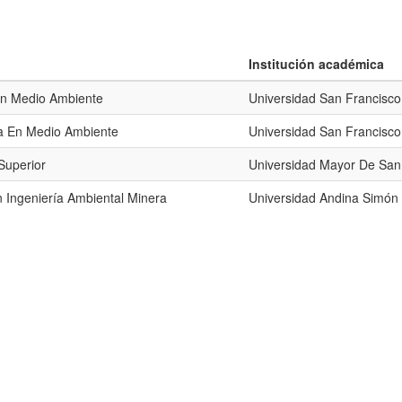
Institución académica
En Medio Ambiente
Universidad San Francisc
ra En Medio Ambiente
Universidad San Francisc
Superior
Universidad Mayor De San
n Ingeniería Ambiental Minera
Universidad Andina Simón 