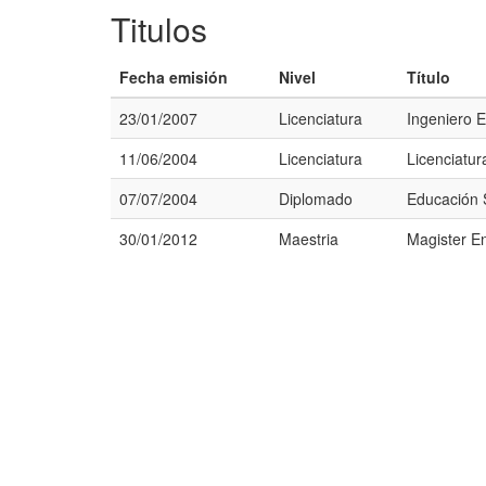
Titulos
Fecha emisión
Nivel
Título
23/01/2007
Licenciatura
Ingeniero 
11/06/2004
Licenciatura
Licenciatu
07/07/2004
Diplomado
Educación 
30/01/2012
Maestria
Magister E