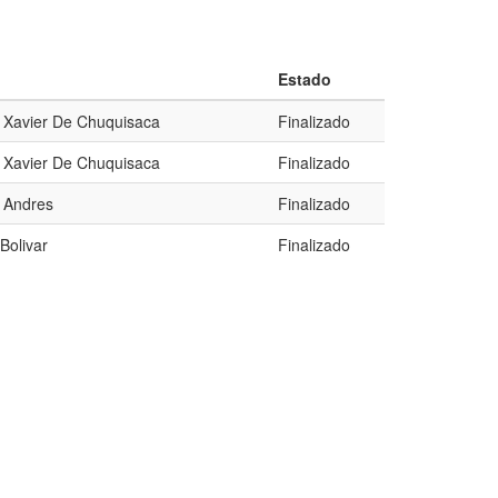
Estado
o Xavier De Chuquisaca
Finalizado
o Xavier De Chuquisaca
Finalizado
 Andres
Finalizado
Bolivar
Finalizado