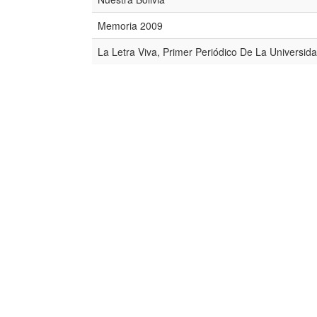
Memoria 2009
La Letra Viva, Primer Periódico De La Universid