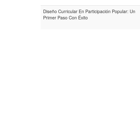
Diseño Curricular En Participación Popular: Un
Primer Paso Con Éxito