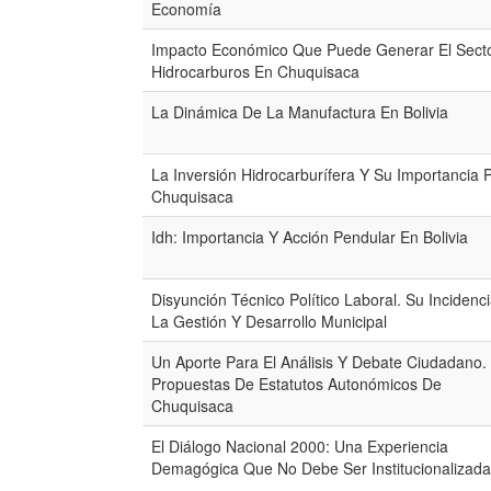
Economía
Impacto Económico Que Puede Generar El Sect
Hidrocarburos En Chuquisaca
La Dinámica De La Manufactura En Bolivia
La Inversión Hidrocarburífera Y Su Importancia 
Chuquisaca
Idh: Importancia Y Acción Pendular En Bolivia
Disyunción Técnico Político Laboral. Su Incidenc
La Gestión Y Desarrollo Municipal
Un Aporte Para El Análisis Y Debate Ciudadano.
Propuestas De Estatutos Autonómicos De
Chuquisaca
El Diálogo Nacional 2000: Una Experiencia
Demagógica Que No Debe Ser Institucionalizada