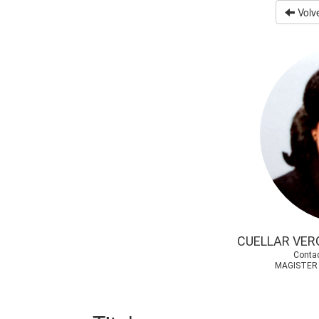
Volve
CUELLAR VER
Contad
MAGISTER 