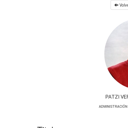
Volve
PATZI VE
ADMINISTRACIÓN 