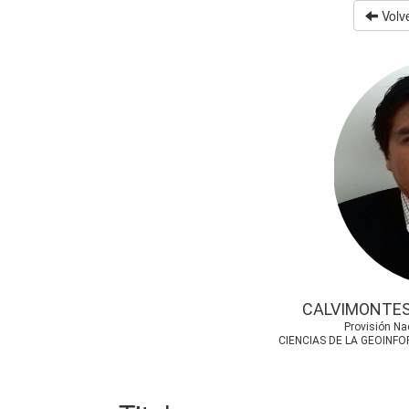
Volve
CALVIMONTES
Provisión Na
CIENCIAS DE LA GEOINF