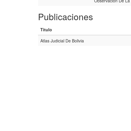
Observación De La 
Publicaciones
Titulo
Atlas Judicial De Bolivia