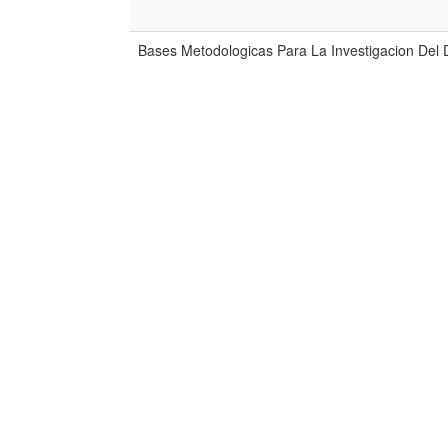
Bases Metodologicas Para La Investigacion Del 