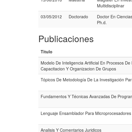
Multidisciplinar
03/05/2012
Doctorado
Doctor En Ciencia
Ph.d.
Publicaciones
Titulo
Modelo De Inteligencia Artificial En Procesos D
Capacitacion Y Organizacion De Grupos
Tópicos De Metodología De La Investigación Par
Fundamentos Y Técnicas Avanzadas De Progra
Lenguaje Ensamblador Para Microprocesadores
Analisis Y Comentarios Juridicos