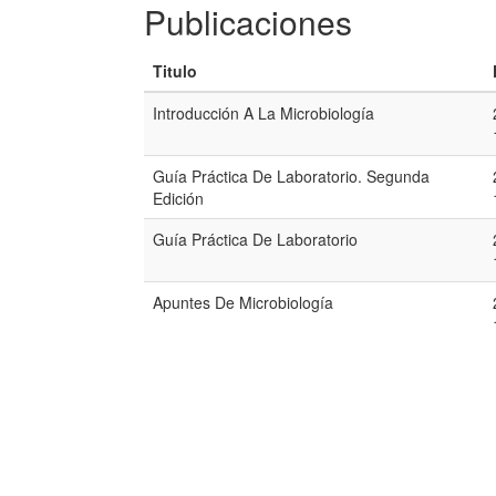
Publicaciones
Titulo
Introducción A La Microbiología
Guía Práctica De Laboratorio. Segunda
Edición
Guía Práctica De Laboratorio
Apuntes De Microbiología