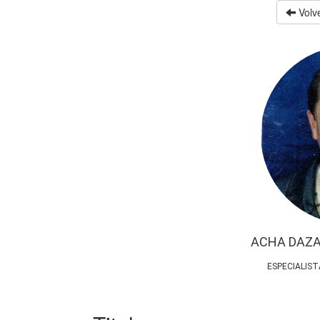
Volve
ACHA DAZA
ESPECIALIST