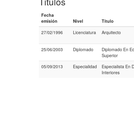
Titulos
Fecha
emisión
Nivel
Título
27/02/1996
Licenciatura
Arquitecto
25/06/2003
Diplomado
Diplomado En E
Superior
05/09/2013
Especialidad
Especialista En 
Interiores