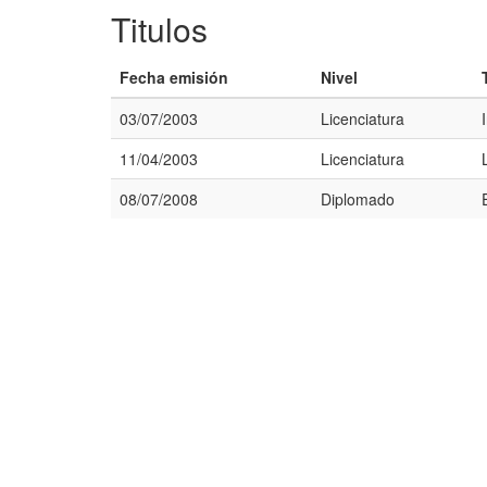
Titulos
Fecha emisión
Nivel
03/07/2003
Licenciatura
11/04/2003
Licenciatura
08/07/2008
Diplomado