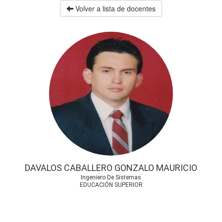
Volver a lista de docentes
DAVALOS CABALLERO GONZALO MAURICIO
Ingeniero De Sistemas
EDUCACIÓN SUPERIOR