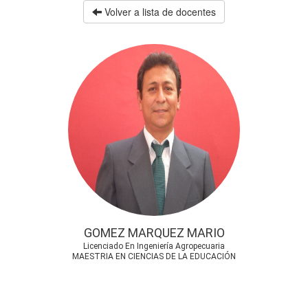
Volver a lista de docentes
GOMEZ MARQUEZ MARIO
Licenciado En Ingeniería Agropecuaria
MAESTRIA EN CIENCIAS DE LA EDUCACIÓN