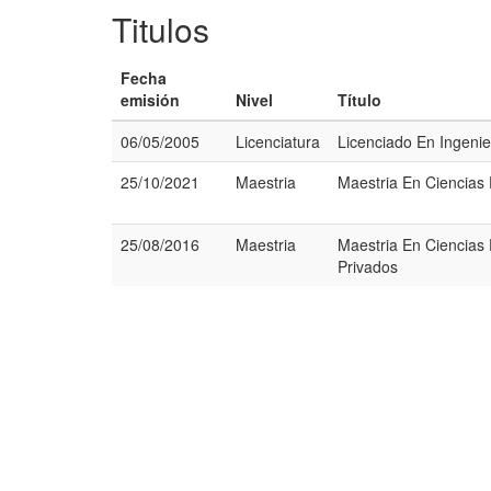
Titulos
Fecha
emisión
Nivel
Título
06/05/2005
Licenciatura
Licenciado En Ingenie
25/10/2021
Maestria
Maestria En Ciencias
25/08/2016
Maestria
Maestria En Ciencias
Privados