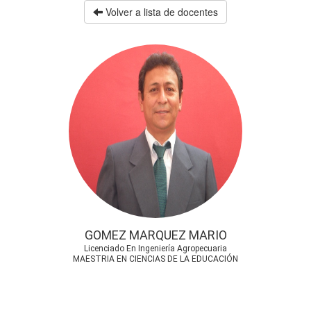
Volver a lista de docentes
GOMEZ MARQUEZ MARIO
Licenciado En Ingeniería Agropecuaria
MAESTRIA EN CIENCIAS DE LA EDUCACIÓN