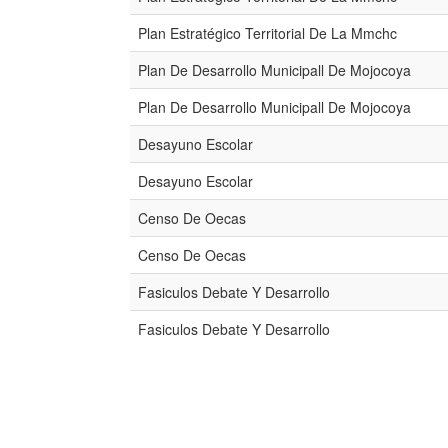
Plan Estratégico Territorial De La Mmchc
Plan De Desarrollo Municipall De Mojocoya
Plan De Desarrollo Municipall De Mojocoya
Desayuno Escolar
Desayuno Escolar
Censo De Oecas
Censo De Oecas
Fasiculos Debate Y Desarrollo
Fasiculos Debate Y Desarrollo