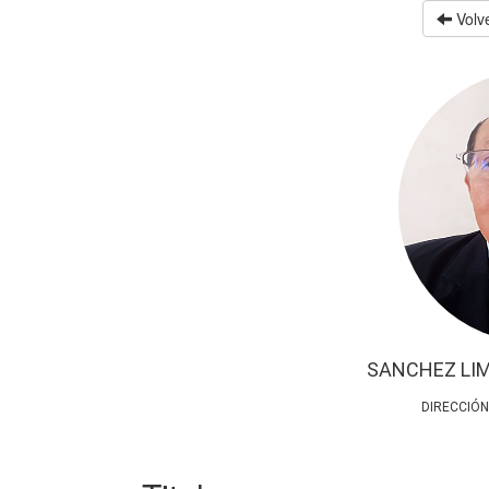
Volve
SANCHEZ LI
DIRECCIÓN