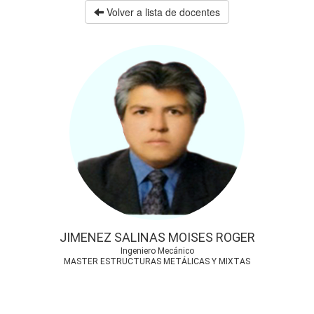
Volver a lista de docentes
JIMENEZ SALINAS MOISES ROGER
Ingeniero Mecánico
MASTER ESTRUCTURAS METÁLICAS Y MIXTAS