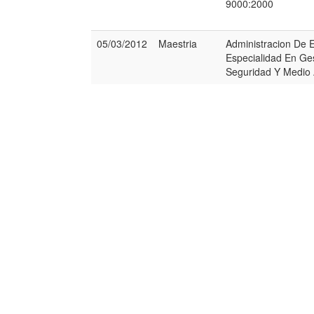
9000:2000
05/03/2012
Maestria
Administracion De
Especialidad En Ges
Seguridad Y Medio