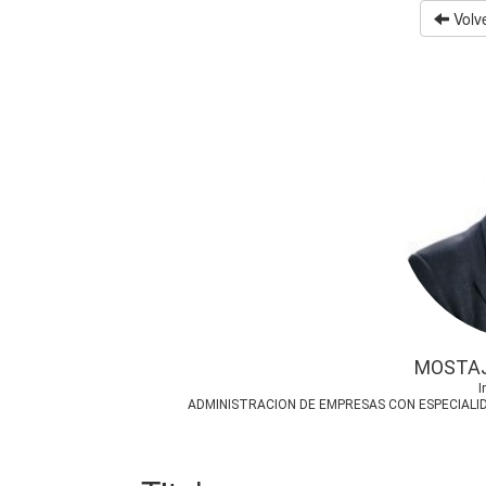
Volve
MOSTAJ
I
ADMINISTRACION DE EMPRESAS CON ESPECIALID