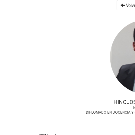
Volve
HINOJOS
I
DIPLOMADO EN DOCENCIA Y 