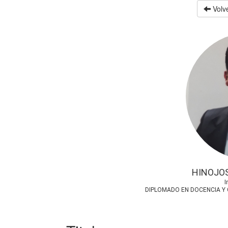
Volve
HINOJOS
I
DIPLOMADO EN DOCENCIA Y 