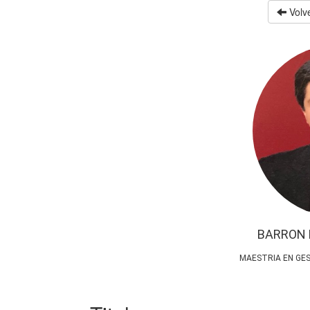
Volve
BARRON 
MAESTRIA EN GES