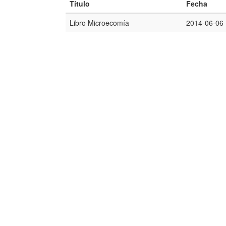
Titulo
Fecha
Libro Microecomía
2014-06-06