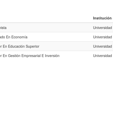
Institució
ista
Universidad
iado En Economía
Universidad
r En Educación Superior
Universidad
r En Gestión Empresarial E Inversión
Universidad