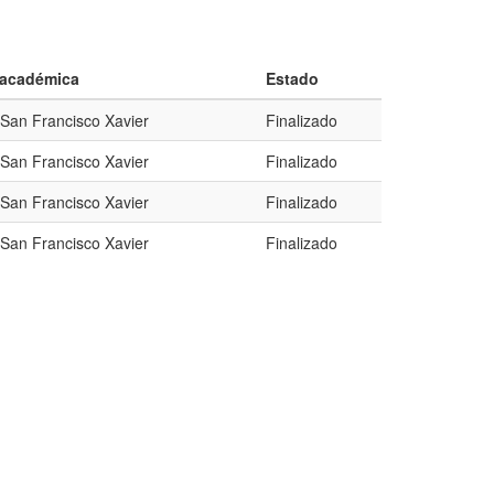
n académica
Estado
 San Francisco Xavier
Finalizado
 San Francisco Xavier
Finalizado
 San Francisco Xavier
Finalizado
 San Francisco Xavier
Finalizado