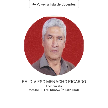
Volver a lista de docentes
BALDIVIESO MENACHO RICARDO
Economista
MAGISTER EN EDUCACIÓN SUPERIOR