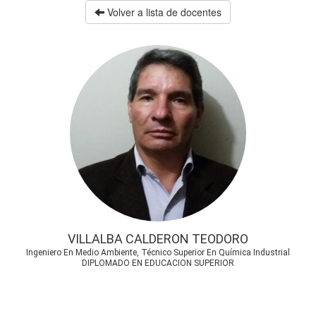
Volver a lista de docentes
VILLALBA CALDERON TEODORO
Ingeniero En Medio Ambiente, Técnico Superior En Química Industrial
DIPLOMADO EN EDUCACION SUPERIOR