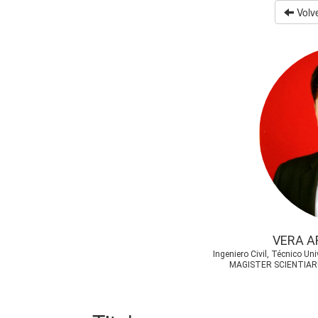
Volve
VERA A
Ingeniero Civil, Técnico Un
MAGISTER SCIENTIARU