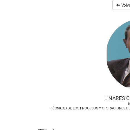
Volve
LINARES 
I
TÉCNICAS DE LOS PROCESOS Y OPERACIONES DE